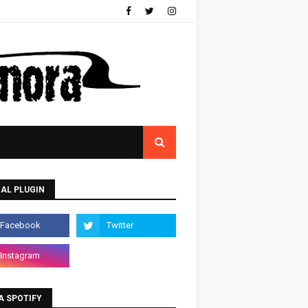
AL PLUGIN
A SPOTIFY