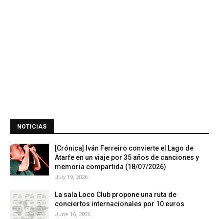
NOTICIAS
[Crónica] Iván Ferreiro convierte el Lago de
Atarfe en un viaje por 35 años de canciones y
memoria compartida (18/07/2026)
July 19, 2026
La sala Loco Club propone una ruta de
conciertos internacionales por 10 euros
June 16, 2026