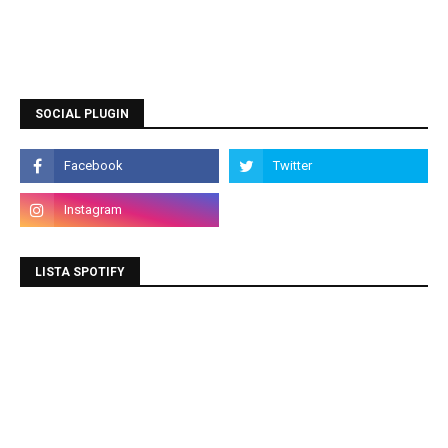
SOCIAL PLUGIN
LISTA SPOTIFY