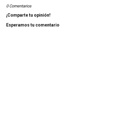
0 Comentarios
¡Comparte tu opinión!
Esperamos tu comentario