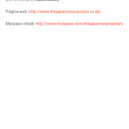
Página web:
http://www.thejapanesepopstars.co.uk/
Myspace oficial:
http://www.myspace.com/thejapanesepopstars