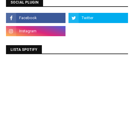
SOCIAL PLUGIN
LISTA SPOTIFY