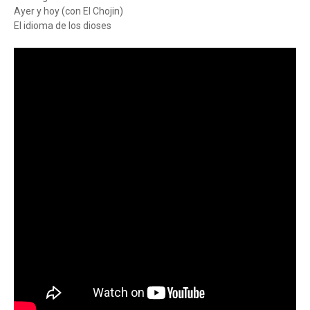
Ayer y hoy (con El Chojin)
El idioma de los dioses