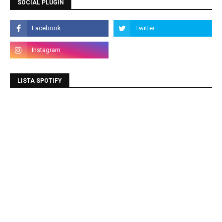
SOCIAL PLUGIN
LISTA SPOTIFY