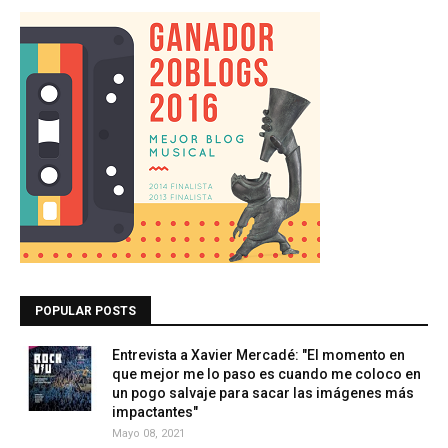
POPULAR POSTS
Entrevista a Xavier Mercadé: "El momento en
que mejor me lo paso es cuando me coloco en
un pogo salvaje para sacar las imágenes más
impactantes"
Mayo 08, 2021