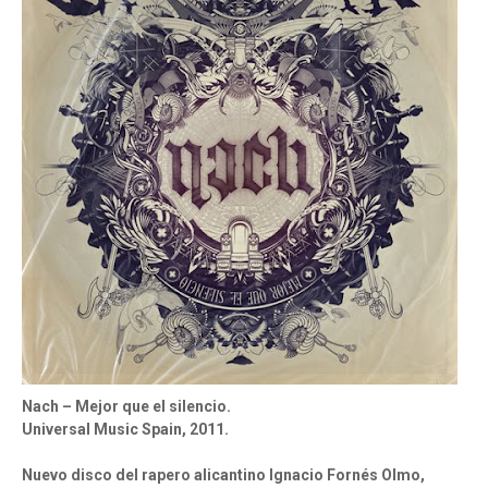
Nach – Mejor que el silencio.
Universal Music Spain, 2011.
Nuevo disco del rapero alicantino Ignacio Fornés Olmo,