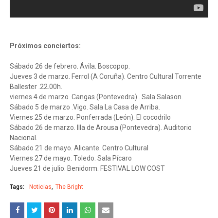
Próximos conciertos:
Sábado 26 de febrero. Ávila. Boscopop.
Jueves 3 de marzo. Ferrol (A Coruña). Centro Cultural Torrente
Ballester .22.00h.
viernes 4 de marzo .Cangas (Pontevedra) . Sala Salason.
Sábado 5 de marzo .Vigo. Sala La Casa de Arriba.
Viernes 25 de marzo. Ponferrada (León). El cocodrilo
Sábado 26 de marzo. Illa de Arousa (Pontevedra). Auditorio
Nacional.
Sábado 21 de mayo. Alicante. Centro Cultural
Viernes 27 de mayo. Toledo. Sala Pícaro
Jueves 21 de julio. Benidorm. FESTIVAL LOW COST
Tags:
Noticias
The Bright