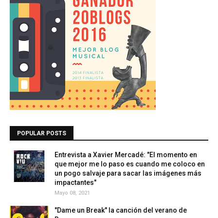
POPULAR POSTS
Entrevista a Xavier Mercadé: "El momento en
que mejor me lo paso es cuando me coloco en
un pogo salvaje para sacar las imágenes más
impactantes"
Mayo 08, 2021
"Dame un Break" la canción del verano de