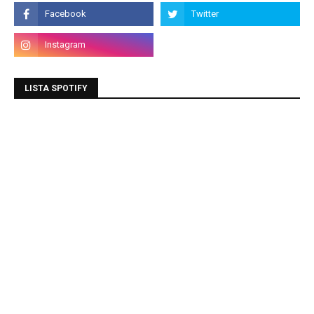
LISTA SPOTIFY