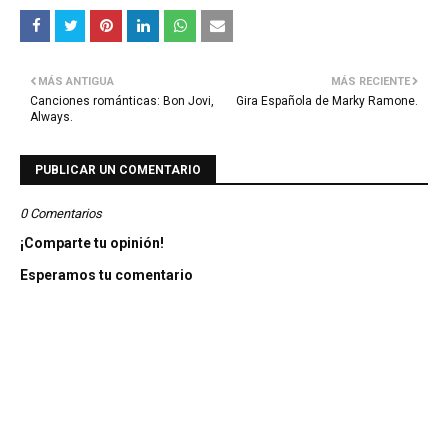
MÁS ANTIGUA
MÁS RECIENTE
Canciones románticas: Bon Jovi,
Gira Española de Marky Ramone.
Always.
PUBLICAR UN COMENTARIO
0 Comentarios
¡Comparte tu opinión!
Esperamos tu comentario