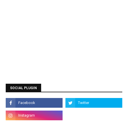
SOCIAL PLUGIN