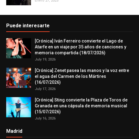
Enero 27, 2023
Puede interesarte
[Crónica] Iván Ferreiro convierte el Lago de
Atarfe en un viaje por 35 años de canciones y
memoria compartida (18/07/2026)
July 19, 2026
[Crónica] Zenet pasea las manos y la voz entre
el agua del Carmen de los Mártires
(16/07/2026)
July 17, 2026
[Crónica] Sting convierte la Plaza de Toros de
Granada en una cápsula de memoria musical
(15/07/2026)
July 16, 2026
Madrid