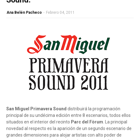
Ana Belén Pacheco
-
Febrero 04, 2011
San Miguel Primavera Sound
distribuirá la programación
principal de su undécima edición entre 8 escenarios, todos ellos
situados en el interior del recinto
Parc del Fòrum
. La principal
novedad al respecto es la aparición de un segundo escenario de
grandes dimensiones para alojar artistas con alto poder de