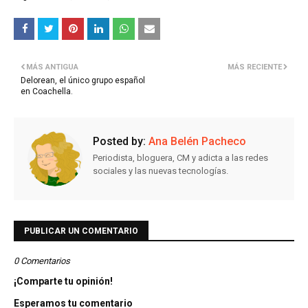
MÁS ANTIGUA
MÁS RECIENTE
Delorean, el único grupo español
en Coachella.
Posted by:
Ana Belén Pacheco
Periodista, bloguera, CM y adicta a las redes
sociales y las nuevas tecnologías.
PUBLICAR UN COMENTARIO
0 Comentarios
¡Comparte tu opinión!
Esperamos tu comentario