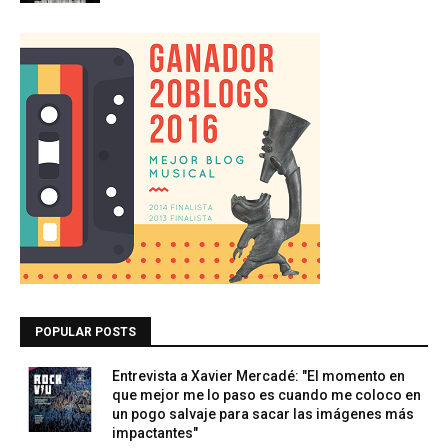
POPULAR POSTS
Entrevista a Xavier Mercadé: "El momento en
que mejor me lo paso es cuando me coloco en
un pogo salvaje para sacar las imágenes más
impactantes"