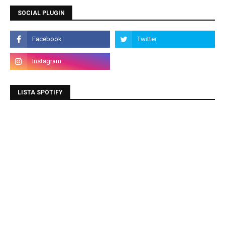
SOCIAL PLUGIN
LISTA SPOTIFY