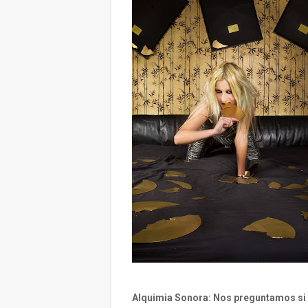
Alquimia Sonora: Nos preguntamos si l