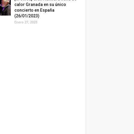
calor Granada en su único
concierto en España
(26/01/2023)
Enero 27, 2023