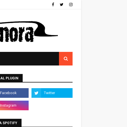
AL PLUGIN
A SPOTIFY