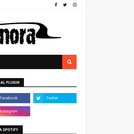
AL PLUGIN
A SPOTIFY