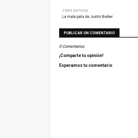
MÁS ANTIGUA
La mala pata de Justin Bieber
PUBLICAR UN COMENTARIO
0 Comentarios
¡Comparte tu opinión!
Esperamos tu comentario