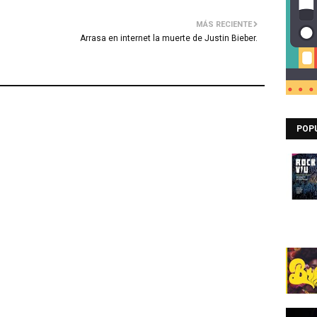
MÁS RECIENTE
Arrasa en internet la muerte de Justin Bieber.
POP