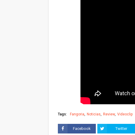
Tags:
Fangoria
Noticias
Review
Videoclip
Facebook
Twitter