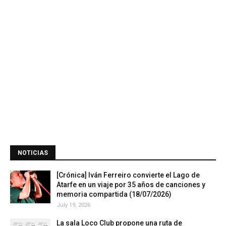
NOTICIAS
[Crónica] Iván Ferreiro convierte el Lago de
Atarfe en un viaje por 35 años de canciones y
memoria compartida (18/07/2026)
July 19, 2026
La sala Loco Club propone una ruta de