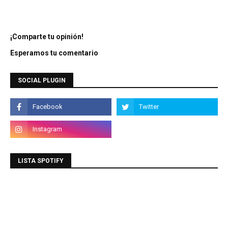
¡Comparte tu opinión!
Esperamos tu comentario
SOCIAL PLUGIN
LISTA SPOTIFY