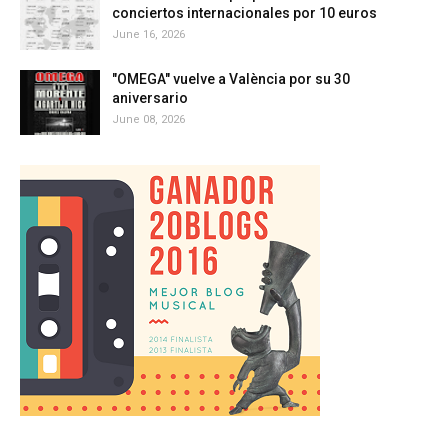
conciertos internacionales por 10 euros
June 16, 2026
"OMEGA" vuelve a València por su 30
aniversario
June 08, 2026