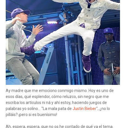
Ay madre que me emociono conmigo mismo. Hoy es uno de
esos días, qué esplendor, cómo reluzco, sin negro que me
escriba los artículos ni ná y ahí estoy, haciendo juegos de
palabras yo solino... "La mala pata de
Justin Bieber
", ¿no lo
pilláis? ¡pero si es buenísimo!
Ah, espera, espera, que no os he contado de qué va el tema.