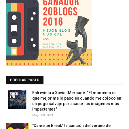
POPULAR POSTS
Entrevista a Xavier Mercadé: "El momento en
que mejor me lo paso es cuando me coloco en
un pogo salvaje para sacar las imágenes más
impactantes"
Mayo 08, 2021
"Dame un Break" la canción del verano de