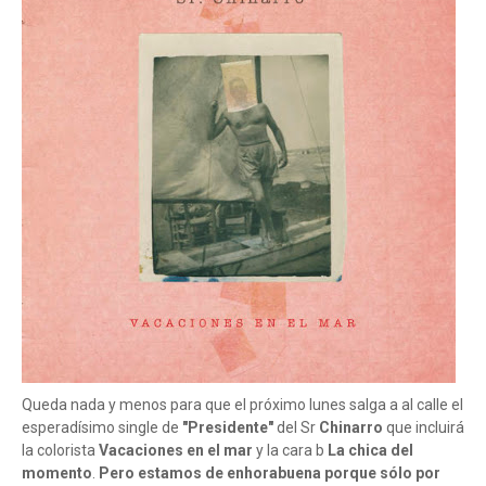
Queda nada y menos para que el próximo lunes salga a al calle el
esperadísimo single de
"Presidente"
del Sr
Chinarro
que incluirá
la colorista
Vacaciones en el mar
y la cara b
La chica del
momento
.
Pero estamos de enhorabuena porque sólo por