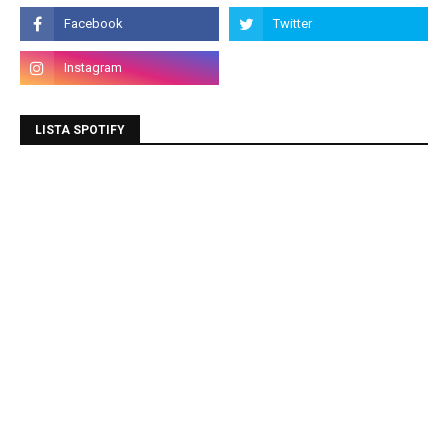
LISTA SPOTIFY