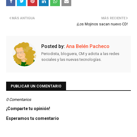
MÁS ANTIGUA
MÁS RECIENTE
¡Los Mojinos sacan nuevo CD!
Posted by:
Ana Belén Pacheco
Periodista, bloguera, CM y adicta a las redes
sociales y las nuevas tecnologías.
PUBLICAR UN COMENTARIO
0 Comentarios
¡Comparte tu opinión!
Esperamos tu comentario