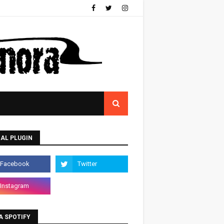
AL PLUGIN
A SPOTIFY