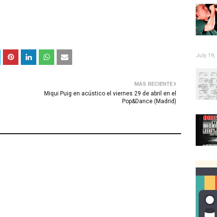
July 19,
MÁS RECIENTE
Miqui Puig en acústico el viernes 29 de abril en el
Pop&Dance (Madrid)