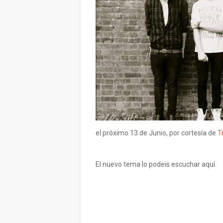
el próximo 13 de Junio, por cortesía de
T
El nuevo tema lo podeis escuchar aquí.