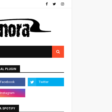
AL PLUGIN
A SPOTIFY