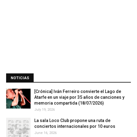
NOTICIAS
[Crónica] Iván Ferreiro convierte el Lago de
Atarfe en un viaje por 35 años de canciones y
memoria compartida (18/07/2026)
July 19, 2026
La sala Loco Club propone una ruta de
conciertos internacionales por 10 euros
June 16, 2026