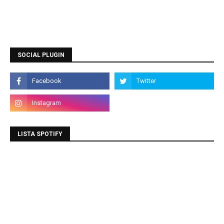
SOCIAL PLUGIN
LISTA SPOTIFY