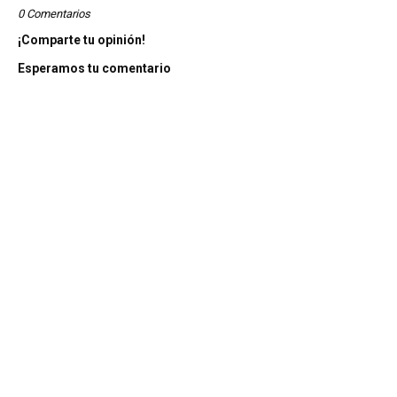
0 Comentarios
¡Comparte tu opinión!
Esperamos tu comentario