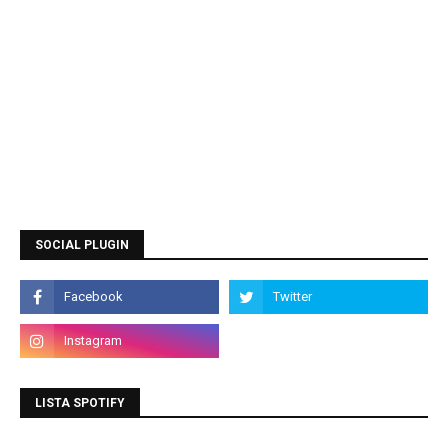
SOCIAL PLUGIN
LISTA SPOTIFY