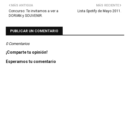
MÁS ANTIGUA
MÁS RECIENTE
Concurso: Te invitamos a ver a
Lista Spotify de Mayo 2011.
DORIAN y SOUVENIR.
PUBLICAR UN COMENTARIO
0 Comentarios
¡Comparte tu opinión!
Esperamos tu comentario