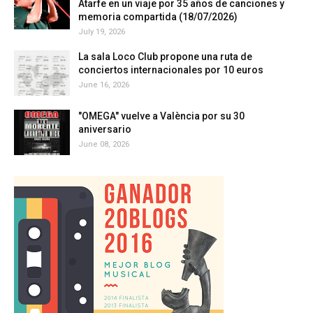
Atarfe en un viaje por 35 años de canciones y
memoria compartida (18/07/2026)
July 19, 2026
La sala Loco Club propone una ruta de
conciertos internacionales por 10 euros
June 16, 2026
"OMEGA" vuelve a València por su 30
aniversario
June 08, 2026