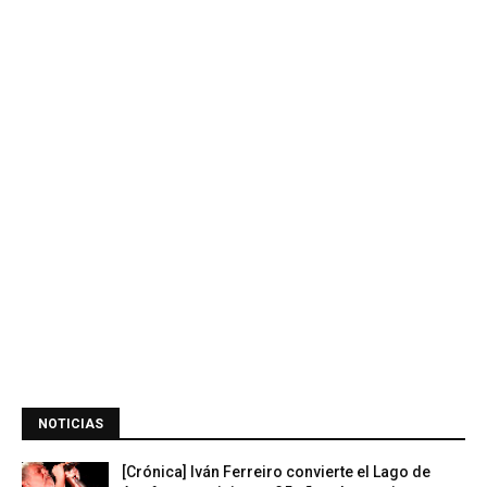
NOTICIAS
[Crónica] Iván Ferreiro convierte el Lago de