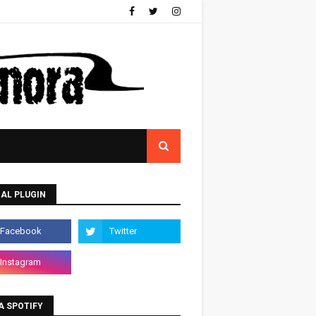
AL PLUGIN
A SPOTIFY