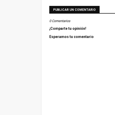
PUBLICAR UN COMENTARIO
0 Comentarios
¡Comparte tu opinión!
Esperamos tu comentario