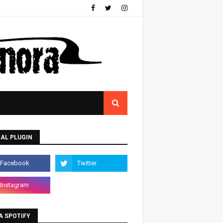
AL PLUGIN
A SPOTIFY