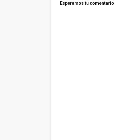
Esperamos tu comentario