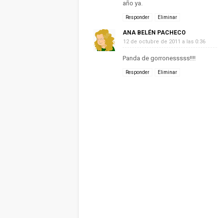
año ya.
Responder
Eliminar
ANA BELÉN PACHECO
12 de octubre de 2011 a las 0:36
Panda de gorronesssss!!!!
Responder
Eliminar