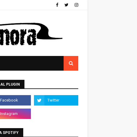
AL PLUGIN
A SPOTIFY