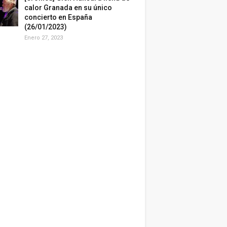
calor Granada en su único
concierto en España
(26/01/2023)
Enero 27, 2023