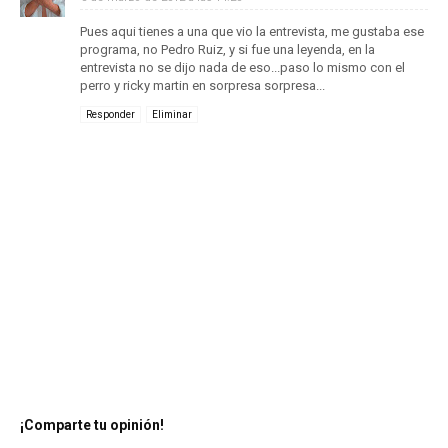
Pues aqui tienes a una que vio la entrevista, me gustaba ese
programa, no Pedro Ruiz, y si fue una leyenda, en la
entrevista no se dijo nada de eso...paso lo mismo con el
perro y ricky martin en sorpresa sorpresa...
Responder
Eliminar
¡Comparte tu opinión!