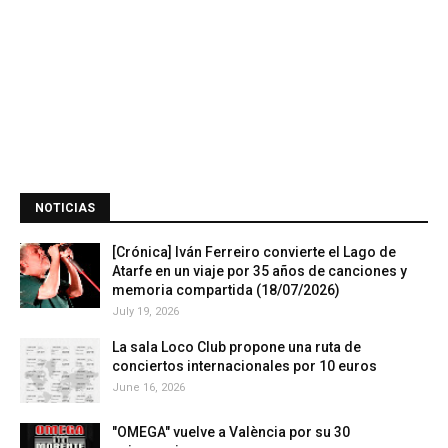
NOTICIAS
[Crónica] Iván Ferreiro convierte el Lago de
Atarfe en un viaje por 35 años de canciones y
memoria compartida (18/07/2026)
July 19, 2026
La sala Loco Club propone una ruta de
conciertos internacionales por 10 euros
June 16, 2026
"OMEGA" vuelve a València por su 30