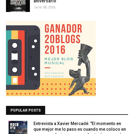
aniversario
June 08, 2026
POPULAR POSTS
Entrevista a Xavier Mercadé: "El momento en
que mejor me lo paso es cuando me coloco en