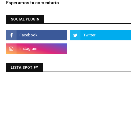
Esperamos tu comentario
SOCIAL PLUGIN
LISTA SPOTIFY