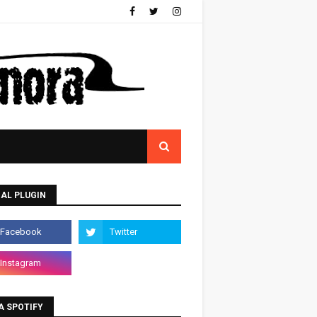
AL PLUGIN
A SPOTIFY