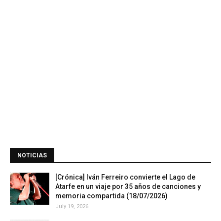
NOTICIAS
[Crónica] Iván Ferreiro convierte el Lago de
Atarfe en un viaje por 35 años de canciones y
memoria compartida (18/07/2026)
July 19, 2026