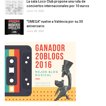
La sala Loco Club propone una ruta de
conciertos internacionales por 10 euros
June 16, 2026
"OMEGA" vuelve a València por su 30
aniversario
June 08, 2026