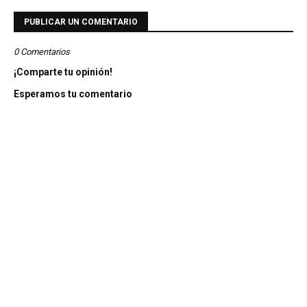
PUBLICAR UN COMENTARIO
0 Comentarios
¡Comparte tu opinión!
Esperamos tu comentario