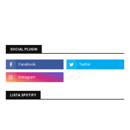
SOCIAL PLUGIN
LISTA SPOTIFY