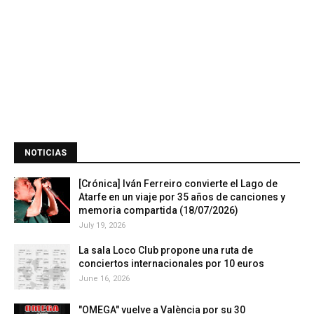
NOTICIAS
[Crónica] Iván Ferreiro convierte el Lago de
Atarfe en un viaje por 35 años de canciones y
memoria compartida (18/07/2026)
July 19, 2026
La sala Loco Club propone una ruta de
conciertos internacionales por 10 euros
June 16, 2026
"OMEGA" vuelve a València por su 30