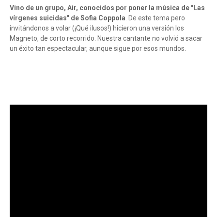
Vino de un grupo, Air, conocidos por poner la música de "Las
vírgenes suicidas" de Sofia Coppola
. De este tema pero
invitándonos a volar (¡Qué ilusos!) hicieron una versión los
Magneto, de corto recorrido. Nuestra cantante no volvió a sacar
un éxito tan espectacular, aunque sigue por esos mundos.