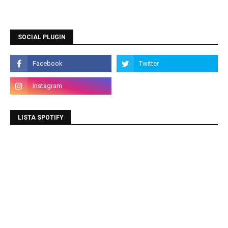
SOCIAL PLUGIN
LISTA SPOTIFY