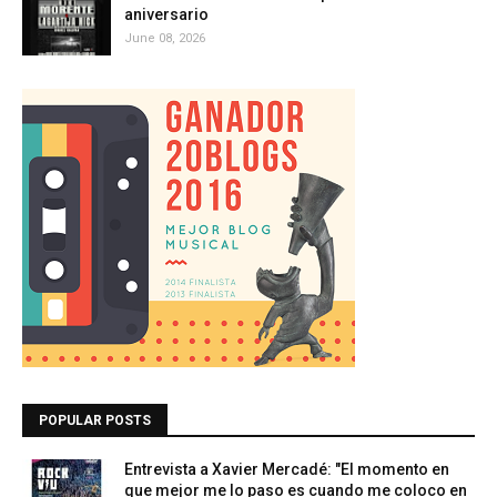
aniversario
June 08, 2026
POPULAR POSTS
Entrevista a Xavier Mercadé: "El momento en
que mejor me lo paso es cuando me coloco en