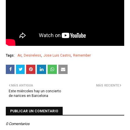
Tags:
Air
Desireless
Jose Luis Castro
Remember
MÁS ANTIGUA
MÁS RECIENTE
Este miércoles hay un concierto
de narices en Barcelona
PUBLICAR UN COMENTARIO
0 Comentarios