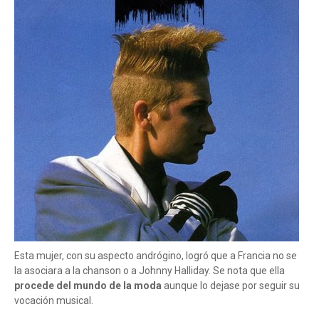
Esta mujer, con su aspecto andrógino, logró que a Francia no se
la asociara a la chanson o a Johnny Halliday. Se nota que ella
procede del mundo de la moda
aunque lo dejase por seguir su
vocación musical.