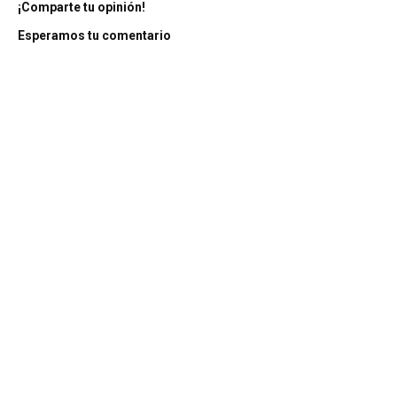
¡Comparte tu opinión!
Esperamos tu comentario