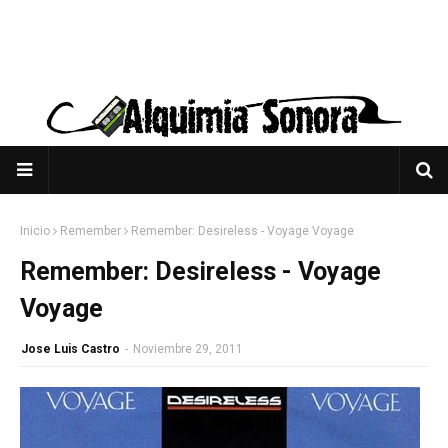
Inicio
Remember
Remember: Desireless - Voyage Voyage
Remember: Desireless - Voyage
Voyage
Jose Luis Castro
-
Noviembre 29, 2011