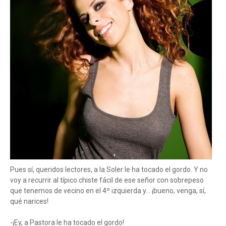
Pues sí, queridos lectores, a la Soler le ha tocado el gordo. Y no
voy a recurrir al típico chiste fácil de ese señor con sobrepeso
que tenemos de vecino en el 4º izquierda y... ¡bueno, venga, sí,
qué narices!
-¡Ey, a Pastora le ha tocado el gordo!