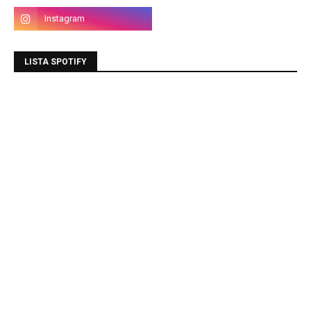
LISTA SPOTIFY