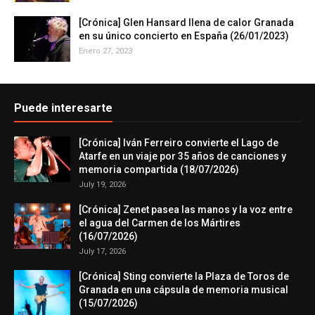
[Crónica] Glen Hansard llena de calor Granada
en su único concierto en España (26/01/2023)
Enero 27, 2023
Puede interesarte
[Crónica] Iván Ferreiro convierte el Lago de
Atarfe en un viaje por 35 años de canciones y
memoria compartida (18/07/2026)
July 19, 2026
[Crónica] Zenet pasea las manos y la voz entre
el agua del Carmen de los Mártires
(16/07/2026)
July 17, 2026
[Crónica] Sting convierte la Plaza de Toros de
Granada en una cápsula de memoria musical
(15/07/2026)