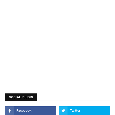
SOCIAL PLUGIN