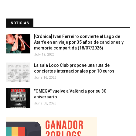
NOTICIAS
[Crónica] Iván Ferreiro convierte el Lago de
Atarfe en un viaje por 35 años de canciones y
memoria compartida (18/07/2026)
July 19, 2026
La sala Loco Club propone una ruta de
conciertos internacionales por 10 euros
June 16, 2026
"OMEGA" vuelve a València por su 30
aniversario
June 08, 2026