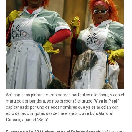
Así, con esas pintas de limpiadoras horterillas a lo choni, y con el
marujeo por bandera, se nos presentó el grupo
"Viva la Pepi"
capitaneado por uno de esos nombres que ya se asocian con
esto de las chirigotas desde hace años:
José Luís García
Cossío, alias el "Selu"
.