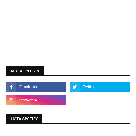
SOCIAL PLUGIN
LISTA SPOTIFY