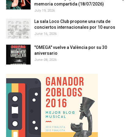
memoria compartida (18/07/2026)
July 19, 2026
La sala Loco Club propone una ruta de
conciertos internacionales por 10 euros
June 16, 2026
"OMEGA" vuelve a València por su 30
aniversario
June 08, 2026