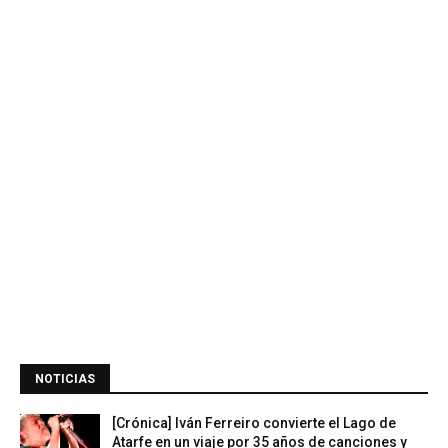
NOTICIAS
[Crónica] Iván Ferreiro convierte el Lago de
Atarfe en un viaje por 35 años de canciones y