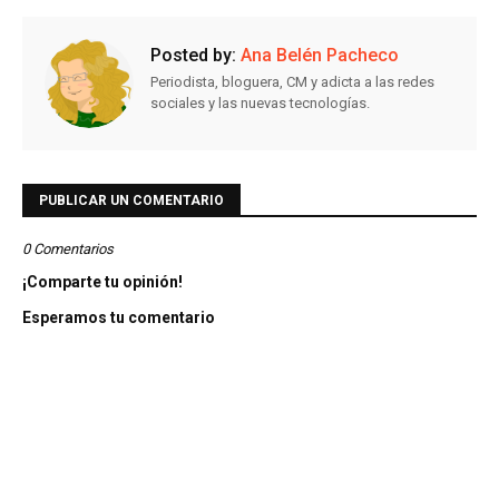
Posted by:
Ana Belén Pacheco
Periodista, bloguera, CM y adicta a las redes
sociales y las nuevas tecnologías.
PUBLICAR UN COMENTARIO
0 Comentarios
¡Comparte tu opinión!
Esperamos tu comentario