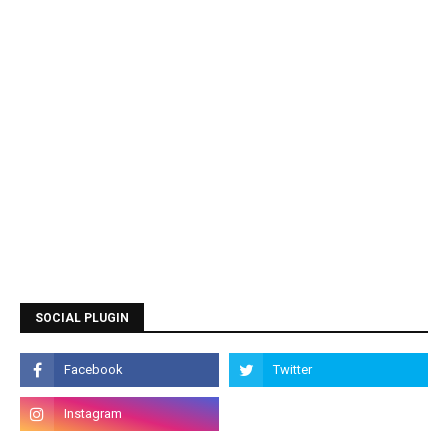
SOCIAL PLUGIN