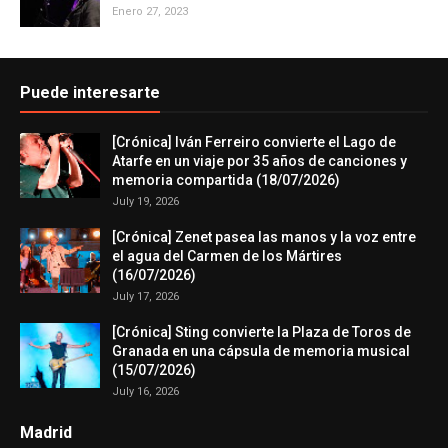
Enero 27, 2023
Puede interesarte
[Crónica] Iván Ferreiro convierte el Lago de
Atarfe en un viaje por 35 años de canciones y
memoria compartida (18/07/2026)
July 19, 2026
[Crónica] Zenet pasea las manos y la voz entre
el agua del Carmen de los Mártires
(16/07/2026)
July 17, 2026
[Crónica] Sting convierte la Plaza de Toros de
Granada en una cápsula de memoria musical
(15/07/2026)
July 16, 2026
Madrid