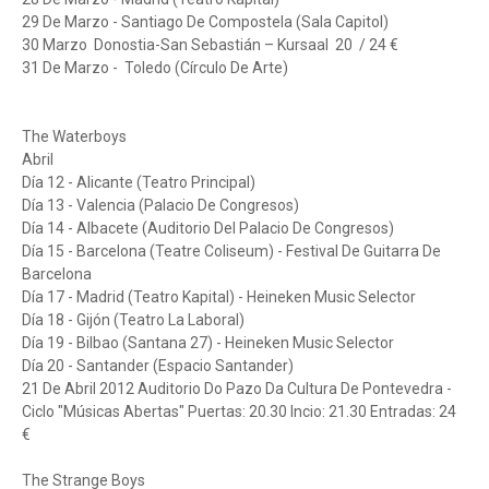
29 De Marzo - Santiago De Compostela (Sala Capitol)
30 Marzo Donostia-San Sebastián – Kursaal 20 / 24 €
31 De Marzo - Toledo (Círculo De Arte)
The Waterboys
Abril
Día 12 - Alicante (Teatro Principal)
Día 13 - Valencia (Palacio De Congresos)
Día 14 - Albacete (Auditorio Del Palacio De Congresos)
Día 15 - Barcelona (Teatre Coliseum) - Festival De Guitarra De
Barcelona
Día 17 - Madrid (Teatro Kapital) - Heineken Music Selector
Día 18 - Gijón (Teatro La Laboral)
Día 19 - Bilbao (Santana 27) - Heineken Music Selector
Día 20 - Santander (Espacio Santander)
21 De Abril 2012 Auditorio Do Pazo Da Cultura De Pontevedra -
Ciclo "Músicas Abertas" Puertas: 20.30 Incio: 21.30 Entradas: 24
€
The Strange Boys