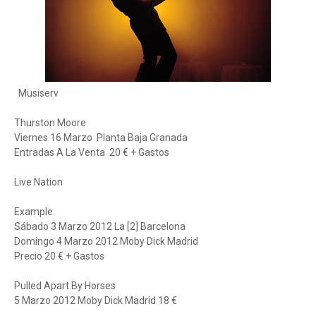
Musiserv
Thurston Moore
Viernes 16 Marzo Planta Baja Granada
Entradas A La Venta 20 € + Gastos
Live Nation
Example
Sábado 3 Marzo 2012 La [2] Barcelona
Domingo 4 Marzo 2012 Moby Dick Madrid
Precio 20 € + Gastos
Pulled Apart By Horses
5 Marzo 2012 Moby Dick Madrid 18 €