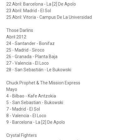
22 Abril: Barcelona - La [2] De Apolo
23 Abril: Madrid - El Sol
25 Abril: Vitoria - Campus De La Universidad
Those Darlins
Abril 2012
24 - Santander - Bonifaz
25 - Madrid - Siroco
26 - Granada - Planta Baja
27 - Valencia - El Loco
28 - San Sebastián - Le Bukowski
Chuck Prophet & The Mission Express
Mayo
4 - Bilbao - Kafe Antzokia
5 - San Sebastian - Bukowski
7 - Madrid - El Sol
8 - Valencia - El Loco
9 - Barcelona - La [2] De Apolo
Crystal Fighters