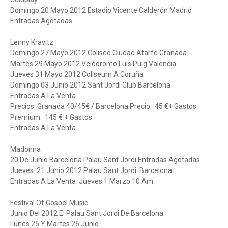
Domingo 20 Mayo 2012 Estadio Vicente Calderón Madrid
Entradas Agotadas
Lenny Kravitz
Domingo 27 Mayo 2012 Coliseo Ciudad Atarfe Granada
Martes 29 Mayo 2012 Velódromo Luis Puig Valencia
Jueves 31 Mayo 2012 Coliseum A Coruña
Domingo 03 Junio 2012 Sant Jordi Club Barcelona
Entradas A La Venta
Precios Granada 40/45€ / Barcelona Precio: 45 €+ Gastos
Premium: 145 € + Gastos
Entradas A La Venta
Madonna
20 De Junio Barcelona Palau Sant Jordi Entradas Agotadas
Jueves 21 Junio 2012 Palau Sant Jordi Barcelona
Entradas A La Venta Jueves 1 Marzo 10 Am
Festival Of Gospel Music.
Junio Del 2012 El Palau Sant Jordi De Barcelona
Lunes 25 Y Martes 26 Junio