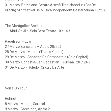
31 Marzo. Barcelona. Centre Artesà Tradicionarius (Cat De
Gracia) Minifestival De Musica Independent De Barcelona 17/21€
The Montgolfier Brothers
11 Abril. Sevilla. Sala Cero Teatro 10 / 14 €
Rauelsson + Low
27 Marzo Barcelona – Apolo 20/25€
28 De Marzo - Madrid (Teatro Kapital)
29 De Marzo - Santiago De Compostela (Sala Capitol)
30 Marzo Donostia-San Sebastián – Kursaal 20 / 24 €
31 De Marzo - Toledo (Círculo De Arte)
Noise On Tour
Helmet
8 Marzo - Madrid, Caracol
9 Marzo - Barcelona, Apolo 2