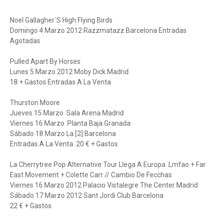
Noel Gallagher´S High Flying Birds
Domingo 4 Marzo 2012 Razzmatazz Barcelona Entradas
Agotadas
Pulled Apart By Horses
Lunes 5 Marzo 2012 Moby Dick Madrid
18 + Gastos Entradas A La Venta
Thurston Moore
Jueves 15 Marzo Sala Arena Madrid
Viernes 16 Marzo Planta Baja Granada
Sábado 18 Marzo La [2] Barcelona
Entradas A La Venta 20 € + Gastos
La Cherrytree Pop Alternative Tour Llega A Europa Lmfao + Far
East Movement + Colette Carr // Cambio De Fecchas
Viernes 16 Marzo 2012 Palacio Vistalegre The Center Madrid
Sábado 17 Marzo 2012 Sant Jordi Club Barcelona
22 € + Gastos