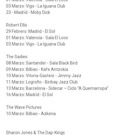
03 Marzo: Vigo - La Iguana Club
23 - Madrid - Moby Dick
Robert Ellis
29 Febrero: Madrid - El Sol
01 Marzo: Valencia - Sala El Loco
03 Marzo: Vigo - La Iguana Club
The Sadies
08 Marzo: Santander - Sala Black Bird
09 Marzo: Bilbao - Kafe Antzokia
10 Marzo: Vitoria-Gasteiz - Jimmy Jazz
11 Marzo: Logroño - Biribay Jazz Club
13 Marzo: Barcelona - Sidecar – Ciclo “A Quemarropa”
16 Marzo: Madrid - El Sol
The Wave Pictures
10 Marzo: Bilbao - Azkena
Sharon Jones & The Dap-Kings