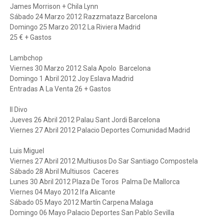
James Morrison + Chila Lynn
Sábado 24 Marzo 2012 Razzmatazz Barcelona
Domingo 25 Marzo 2012 La Riviera Madrid
25 € + Gastos
Lambchop
Viernes 30 Marzo 2012 Sala Apolo Barcelona
Domingo 1 Abril 2012 Joy Eslava Madrid
Entradas A La Venta 26 + Gastos
Il Divo
Jueves 26 Abril 2012 Palau Sant Jordi Barcelona
Viernes 27 Abril 2012 Palacio Deportes Comunidad Madrid
Luis Miguel
Viernes 27 Abril 2012 Multiusos Do Sar Santiago Compostela
Sábado 28 Abril Multiusos Caceres
Lunes 30 Abril 2012 Plaza De Toros Palma De Mallorca
Viernes 04 Mayo 2012 Ifa Alicante
Sábado 05 Mayo 2012 Martín Carpena Malaga
Domingo 06 Mayo Palacio Deportes San Pablo Sevilla