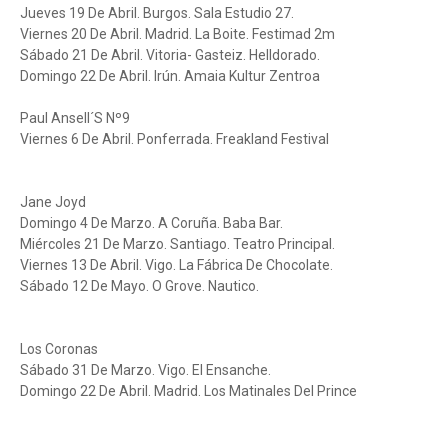
Jueves 19 De Abril. Burgos. Sala Estudio 27.
Viernes 20 De Abril. Madrid. La Boite. Festimad 2m
Sábado 21 De Abril. Vitoria- Gasteiz. Helldorado.
Domingo 22 De Abril. Irún. Amaia Kultur Zentroa
Paul Ansell´S Nº9
Viernes 6 De Abril. Ponferrada. Freakland Festival
Jane Joyd
Domingo 4 De Marzo. A Coruña. Baba Bar.
Miércoles 21 De Marzo. Santiago. Teatro Principal.
Viernes 13 De Abril. Vigo. La Fábrica De Chocolate.
Sábado 12 De Mayo. O Grove. Nautico.
Los Coronas
Sábado 31 De Marzo. Vigo. El Ensanche.
Domingo 22 De Abril. Madrid. Los Matinales Del Prince