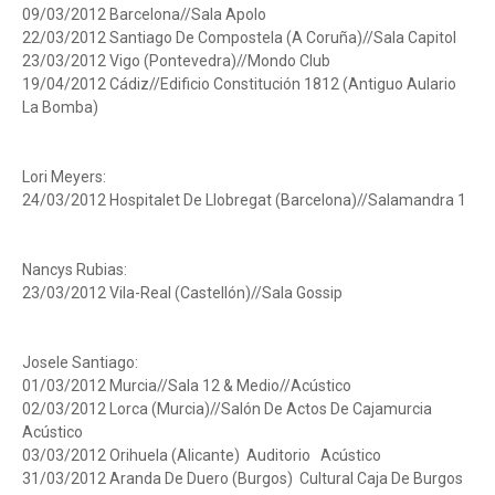
09/03/2012 Barcelona//Sala Apolo
22/03/2012 Santiago De Compostela (A Coruña)//Sala Capitol
23/03/2012 Vigo (Pontevedra)//Mondo Club
19/04/2012 Cádiz//Edificio Constitución 1812 (Antiguo Aulario
La Bomba)
Lori Meyers:
24/03/2012 Hospitalet De Llobregat (Barcelona)//Salamandra 1
Nancys Rubias:
23/03/2012 Vila-Real (Castellón)//Sala Gossip
Josele Santiago:
01/03/2012 Murcia//Sala 12 & Medio//Acústico
02/03/2012 Lorca (Murcia)//Salón De Actos De Cajamurcia
Acústico
03/03/2012 Orihuela (Alicante) Auditorio Acústico
31/03/2012 Aranda De Duero (Burgos) Cultural Caja De Burgos