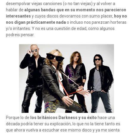
desempolvar viejas canciones (o no tan viejas) y al volver a
hablar de
algunas bandas que en su momento nos parecieron
interesantes
y cuyos discos devoramos con sumo placer,
hoy no
nos digan prácticamente nada
o incluso nos parezcan horteras
y/o irritantes. Y no es una cuestión de edad, como algunos
podreis pensar.
Porque lo de
los británicos Darkness y su éxito
hace una
década podría tener su explicación, lo que no la tiene tanto es
que ahora vuelva a escuchar ese mismo disco y ya me sienta