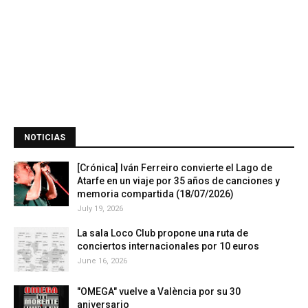
NOTICIAS
[Crónica] Iván Ferreiro convierte el Lago de
Atarfe en un viaje por 35 años de canciones y
memoria compartida (18/07/2026)
July 19, 2026
La sala Loco Club propone una ruta de
conciertos internacionales por 10 euros
June 16, 2026
"OMEGA" vuelve a València por su 30
aniversario