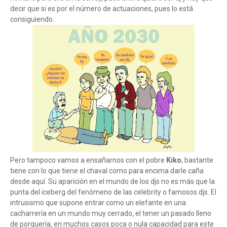
decir que si es por el número de actuaciones, pues lo está
consiguiendo.
Pero tampoco vamos a ensañarnos con el pobre
Kiko
, bastante
tiene con lo que tiene el chaval como para encima darle caña
desde aquí. Su aparición en el mundo de los djs no es más que la
punta del iceberg del fenómeno de las celebrity o famosos djs. El
intrusismo que supone entrar como un elefante en una
cacharrería en un mundo muy cerrado, el tener un pasado lleno
de porquería, en muchos casos poca o nula capacidad para este