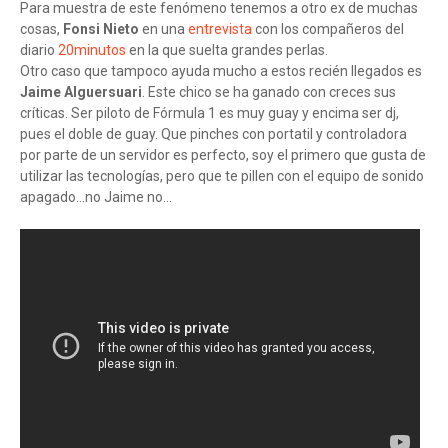
Para muestra de este fenómeno tenemos a otro ex de muchas
cosas,
Fonsi Nieto
en una
entrevista
con los compañeros del
diario
20minutos
en la que suelta grandes perlas.
Otro caso que tampoco ayuda mucho a estos recién llegados es
Jaime Alguersuari
. Este chico se ha ganado con creces sus
críticas. Ser piloto de Fórmula 1 es muy guay y encima ser dj,
pues el doble de guay. Que pinches con portatil y controladora
por parte de un servidor es perfecto, soy el primero que gusta de
utilizar las tecnologías, pero que te pillen con el equipo de sonido
apagado...no Jaime no...