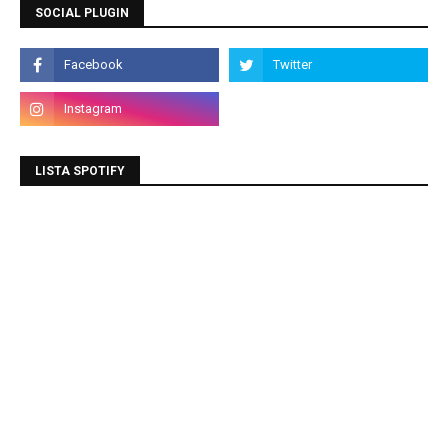
SOCIAL PLUGIN
LISTA SPOTIFY