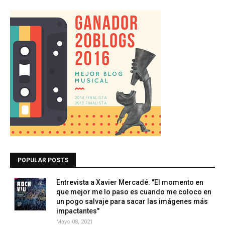
POPULAR POSTS
Entrevista a Xavier Mercadé: "El momento en
que mejor me lo paso es cuando me coloco en
un pogo salvaje para sacar las imágenes más
impactantes"
Mayo 08, 2021