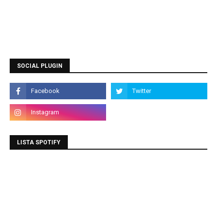
SOCIAL PLUGIN
LISTA SPOTIFY