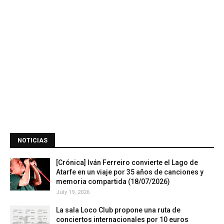
NOTICIAS
[Crónica] Iván Ferreiro convierte el Lago de
Atarfe en un viaje por 35 años de canciones y
memoria compartida (18/07/2026)
July 19, 2026
La sala Loco Club propone una ruta de
conciertos internacionales por 10 euros