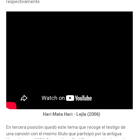
respectivamente.
Hari Mata Hari - Lejla (2006)
En tercera posición quedó este tema que recoge el testigo de
una canción con el mismo título que participó por la antigua