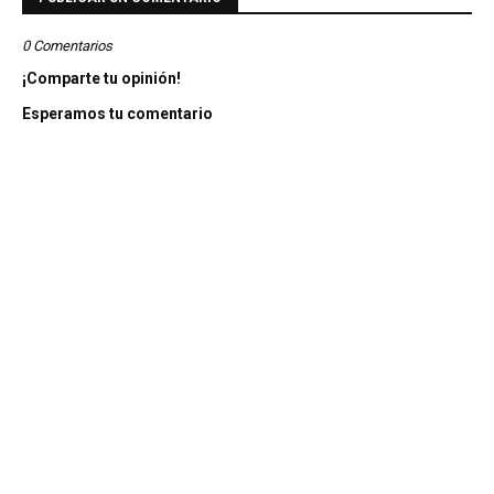
0 Comentarios
¡Comparte tu opinión!
Esperamos tu comentario