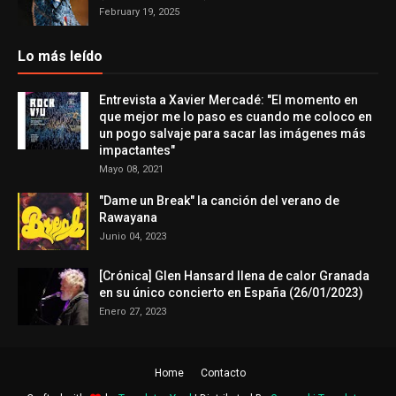
February 19, 2025
Lo más leído
Entrevista a Xavier Mercadé: "El momento en
que mejor me lo paso es cuando me coloco en
un pogo salvaje para sacar las imágenes más
impactantes"
Mayo 08, 2021
"Dame un Break" la canción del verano de
Rawayana
Junio 04, 2023
[Crónica] Glen Hansard llena de calor Granada
en su único concierto en España (26/01/2023)
Enero 27, 2023
Home
Contacto