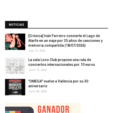
NOTICIAS
[Crónica] Iván Ferreiro convierte el Lago de
Atarfe en un viaje por 35 años de canciones y
memoria compartida (18/07/2026)
July 19, 2026
La sala Loco Club propone una ruta de
conciertos internacionales por 10 euros
June 16, 2026
"OMEGA" vuelve a València por su 30
aniversario
June 08, 2026