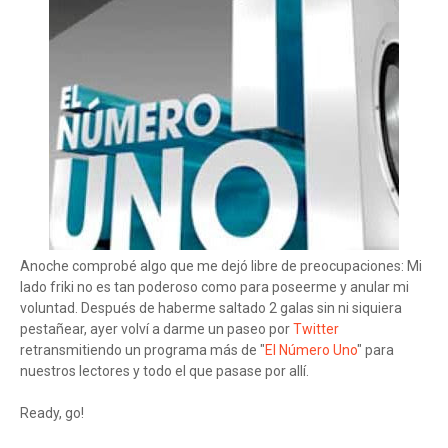
Anoche comprobé algo que me dejó libre de preocupaciones: Mi
lado friki no es tan poderoso como para poseerme y anular mi
voluntad. Después de haberme saltado 2 galas sin ni siquiera
pestañear, ayer volví a darme un paseo por
Twitter
retransmitiendo un programa más de "
El Número Uno
" para
nuestros lectores y todo el que pasase por allí.
Ready, go!