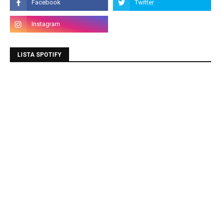
LISTA SPOTIFY