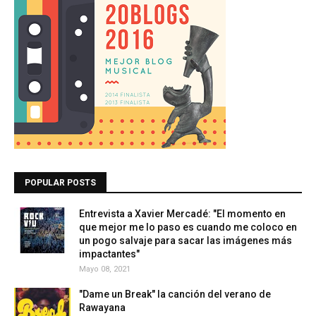
POPULAR POSTS
Entrevista a Xavier Mercadé: "El momento en
que mejor me lo paso es cuando me coloco en
un pogo salvaje para sacar las imágenes más
impactantes"
Mayo 08, 2021
"Dame un Break" la canción del verano de
Rawayana