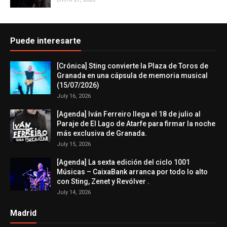
Puede interesarte
[Crónica] Sting convierte la Plaza de Toros de
Granada en una cápsula de memoria musical
(15/07/2026)
July 16, 2026
[Agenda] Iván Ferreiro llega el 18 de julio al
Paraje de El Lago de Atarfe para firmar la noche
más exclusiva de Granada.
July 15, 2026
[Agenda] La sexta edición del ciclo 1001
Músicas – CaixaBank arranca por todo lo alto
con Sting, Zenet y Revólver .
July 14, 2026
Madrid