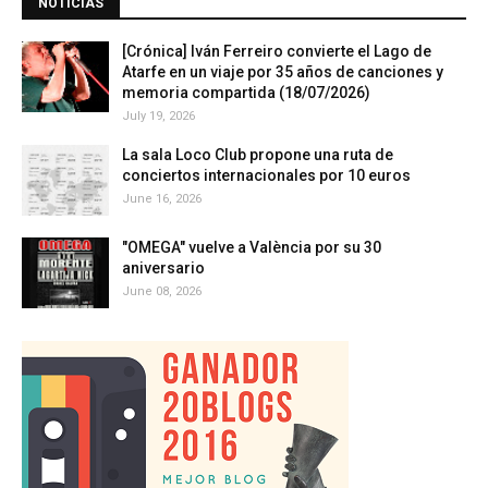
NOTICIAS
[Crónica] Iván Ferreiro convierte el Lago de
Atarfe en un viaje por 35 años de canciones y
memoria compartida (18/07/2026)
July 19, 2026
La sala Loco Club propone una ruta de
conciertos internacionales por 10 euros
June 16, 2026
"OMEGA" vuelve a València por su 30
aniversario
June 08, 2026