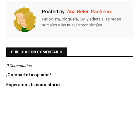
Posted by:
Ana Belén Pacheco
Periodista, bloguera, CM y adicta a las redes
sociales y las nuevas tecnologías.
PUBLICAR UN COMENTARIO
0 Comentarios
¡Comparte tu opinión!
Esperamos tu comentario