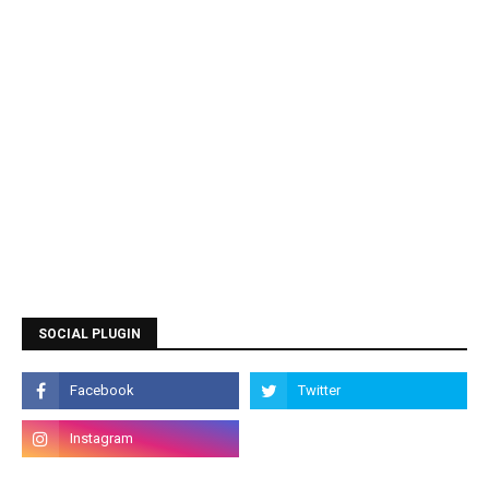
SOCIAL PLUGIN