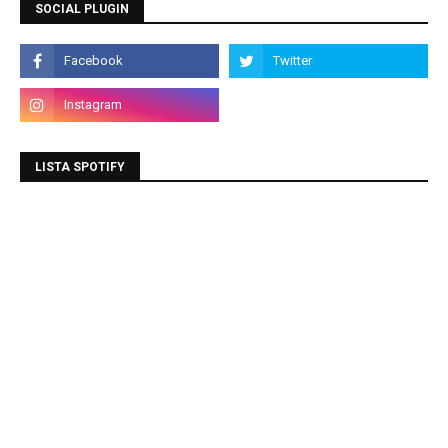
SOCIAL PLUGIN
LISTA SPOTIFY