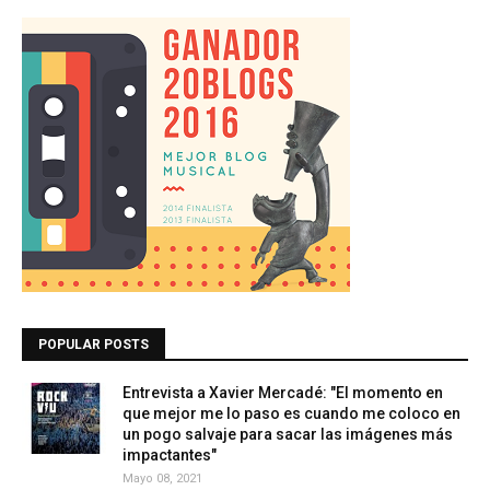
POPULAR POSTS
Entrevista a Xavier Mercadé: "El momento en
que mejor me lo paso es cuando me coloco en
un pogo salvaje para sacar las imágenes más
impactantes"
Mayo 08, 2021