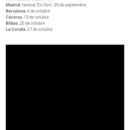
Madrid
, festival "En Vivo", 29 de septiembre
Barcelona
, 6 de octubre
Cáceres
, 13 de octubre
Bilbao
, 20 de octubre
La Coruña
, 27 de octubre