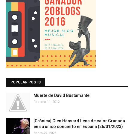
POPULAR POSTS
Muerte de David Bustamante
Febrero 11, 2012
[Crónica] Glen Hansard llena de calor Granada
en su único concierto en España (26/01/2023)
Enero 27, 2023