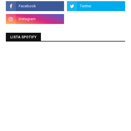
LISTA SPOTIFY