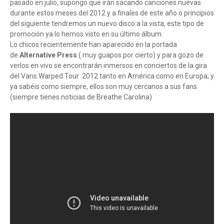
pasado en julio, supongo que irán sacando canciones nuevas
durante estos meses del 2012 y a finales de este año o principios
del siguiente tendremos un nuevo disco a la vista, este tipo de
promoción ya lo hemos visto en su último álbum.
Lo chicos recientemente han aparecido en la portada
de
Alternative Press
( muy guapos por cierto) y para gozo de
verlos en vivo se encontrarán inmersos en conciertos de la gira
del Vans Warped Tour 2012 tanto en América como en Europa; y
ya sabéis como siempre, ellos son muy cercanos a sus fans.
(siempre tienes noticias de Breathe Carolina)