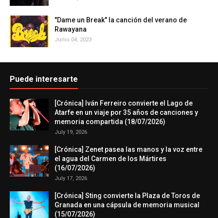
"Dame un Break" la canción del verano de
Rawayana
Junio 04, 2023
Puede interesarte
[Crónica] Iván Ferreiro convierte el Lago de
Atarfe en un viaje por 35 años de canciones y
memoria compartida (18/07/2026)
July 19, 2026
[Crónica] Zenet pasea las manos y la voz entre
el agua del Carmen de los Mártires
(16/07/2026)
July 17, 2026
[Crónica] Sting convierte la Plaza de Toros de
Granada en una cápsula de memoria musical
(15/07/2026)