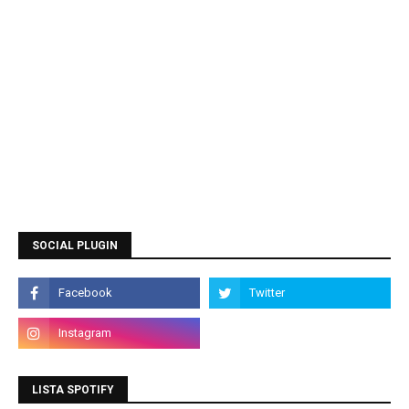
SOCIAL PLUGIN
LISTA SPOTIFY