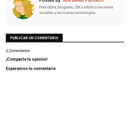
Posted by:
Ana Belén Pacheco
Periodista, bloguera, CM y adicta a las redes
sociales y las nuevas tecnologías.
PUBLICAR UN COMENTARIO
0 Comentarios
¡Comparte tu opinión!
Esperamos tu comentario