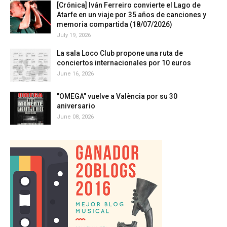
[Crónica] Iván Ferreiro convierte el Lago de
Atarfe en un viaje por 35 años de canciones y
memoria compartida (18/07/2026)
July 19, 2026
La sala Loco Club propone una ruta de
conciertos internacionales por 10 euros
June 16, 2026
"OMEGA" vuelve a València por su 30
aniversario
June 08, 2026