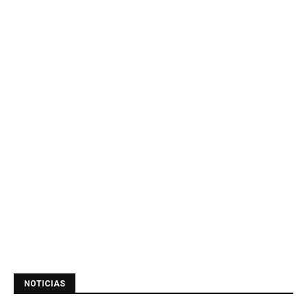
NOTICIAS