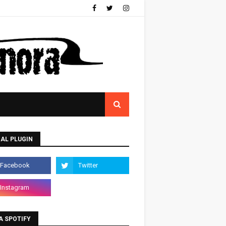
AL PLUGIN
A SPOTIFY