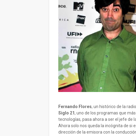
Fernando Flores
, un histórico de la rad
Siglo 21
, uno de los programas que más 
tecnologías, pasa ahora a ser el jefe de l
Ahora solo nos queda la incógnita de si
dirección de la emisora con la conducc