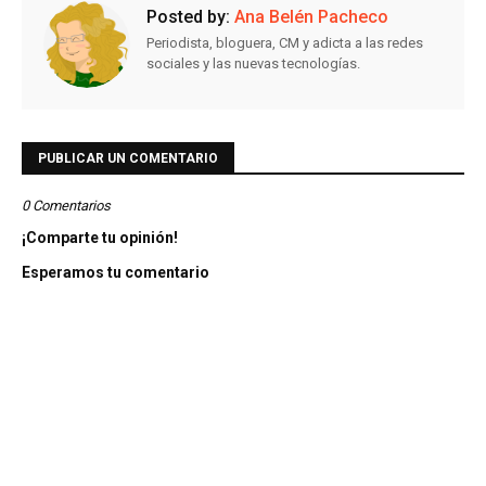
Posted by:
Ana Belén Pacheco
Periodista, bloguera, CM y adicta a las redes
sociales y las nuevas tecnologías.
PUBLICAR UN COMENTARIO
0 Comentarios
¡Comparte tu opinión!
Esperamos tu comentario