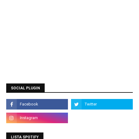
SOCIAL PLUGIN
LISTA SPOTIFY