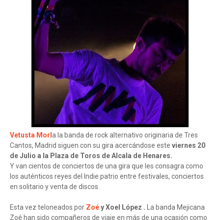
Vetusta Morl
a la banda de rock alternativo originaria de Tres
Cantos, Madrid siguen con su gira acercándose este
viernes 20
de Julio a la Plaza de Toros de Alcala de Henares.
Y van cientos de conciertos de una gira que les consagra como
los auténticos reyes del Indie patrio entre festivales, conciertos
en solitario y venta de discos.
Esta vez teloneados por
Zoé
y Xoel López .
La banda Mejicana
Zoé han sido compañeros de viaje en más de una ocasión como