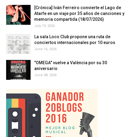
[Crónica] Iván Ferreiro convierte el Lago de
Atarfe en un viaje por 35 años de canciones y
memoria compartida (18/07/2026)
July 19, 2026
La sala Loco Club propone una ruta de
conciertos internacionales por 10 euros
June 16, 2026
"OMEGA" vuelve a València por su 30
aniversario
June 08, 2026