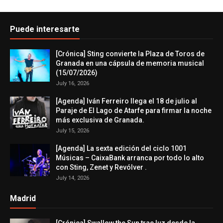
Puede interesarte
[Crónica] Sting convierte la Plaza de Toros de
Granada en una cápsula de memoria musical
(15/07/2026)
July 16, 2026
[Agenda] Iván Ferreiro llega el 18 de julio al
Paraje de El Lago de Atarfe para firmar la noche
más exclusiva de Granada.
July 15, 2026
[Agenda] La sexta edición del ciclo 1001
Músicas – CaixaBank arranca por todo lo alto
con Sting, Zenet y Revólver .
July 14, 2026
Madrid