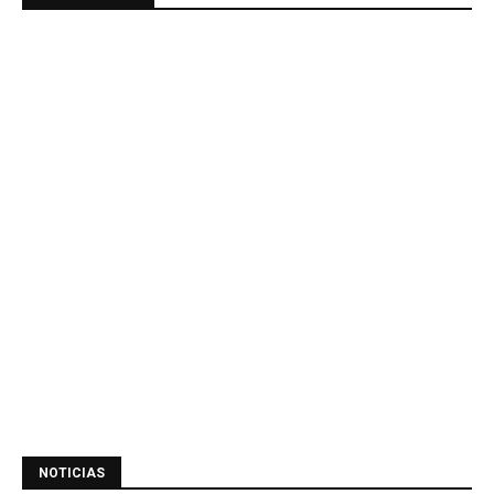
NOTICIAS