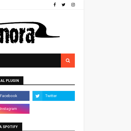
AL PLUGIN
A SPOTIFY