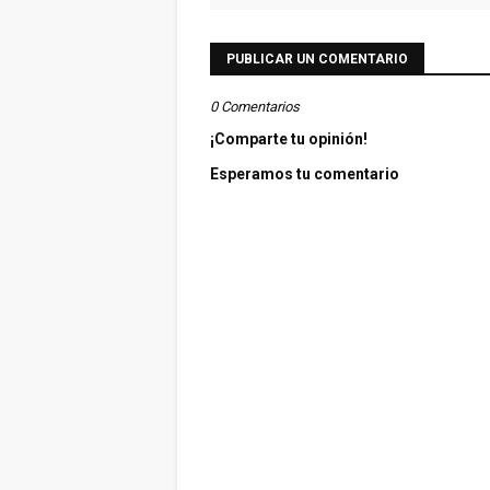
PUBLICAR UN COMENTARIO
0 Comentarios
¡Comparte tu opinión!
Esperamos tu comentario