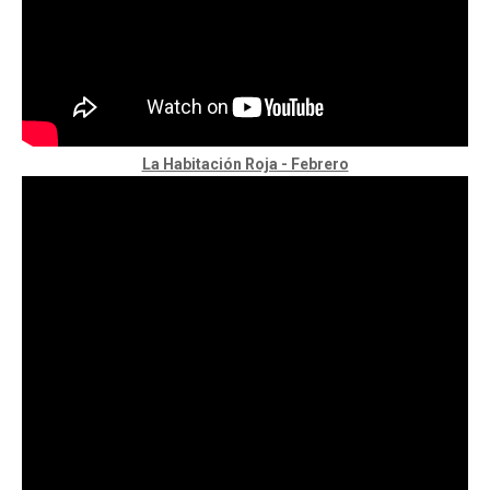
La Habitación Roja - Febrero