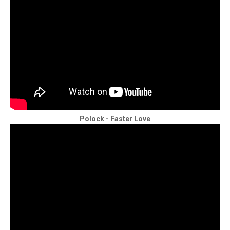
Polock - Faster Love