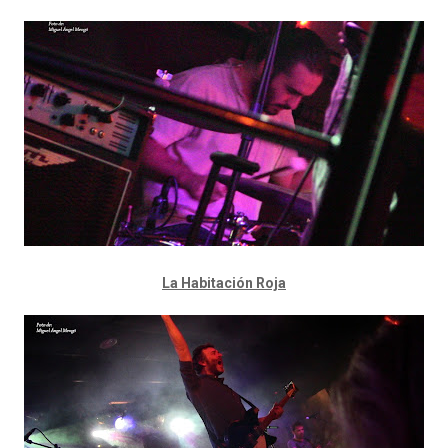
La Habitación Roja