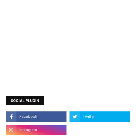
SOCIAL PLUGIN