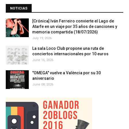
NOTICIAS
[Crónica] Iván Ferreiro convierte el Lago de
Atarfe en un viaje por 35 años de canciones y
memoria compartida (18/07/2026)
July 19, 2026
La sala Loco Club propone una ruta de
conciertos internacionales por 10 euros
June 16, 2026
"OMEGA" vuelve a València por su 30
aniversario
June 08, 2026