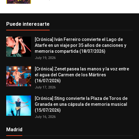
Puede interesarte
[Crónica] Iván Ferreiro convierte el Lago de
Atarfe en un viaje por 35 años de canciones y
memoria compartida (18/07/2026)
July 19, 2026
[Crónica] Zenet pasea las manos y la voz entre
el agua del Carmen de los Mártires
(16/07/2026)
July 17, 2026
[Crónica] Sting convierte la Plaza de Toros de
Granada en una cápsula de memoria musical
(15/07/2026)
July 16, 2026
Madrid