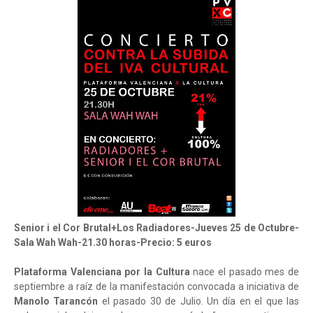
Senior i el Cor Brutal+Los Radiadores-Jueves 25 de Octubre-
Sala Wah Wah-21.30 horas-Precio: 5 euros
Plataforma Valenciana por la Cultura
nace el pasado mes de
septiembre a raíz de la manifestación convocada a iniciativa de
Manolo Tarancón
el pasado 30 de Julio. Un día en el que las