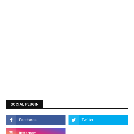
SOCIAL PLUGIN