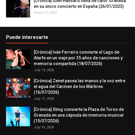
[Crónica] Glen Hansard llena de calor Granada
en su único concierto en España (26/01/2023)
Enero 27, 2023
Puede interesarte
[Crónica] Iván Ferreiro convierte el Lago de
Atarfe en un viaje por 35 años de canciones y
memoria compartida (18/07/2026)
July 19, 2026
[Crónica] Zenet pasea las manos y la voz entre
el agua del Carmen de los Mártires
(16/07/2026)
July 17, 2026
[Crónica] Sting convierte la Plaza de Toros de
Granada en una cápsula de memoria musical
(15/07/2026)
July 16, 2026