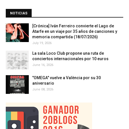
NOTICIAS
[Crónica] Iván Ferreiro convierte el Lago de
Atarfe en un viaje por 35 años de canciones y
memoria compartida (18/07/2026)
July 19, 2026
La sala Loco Club propone una ruta de
conciertos internacionales por 10 euros
June 16, 2026
"OMEGA" vuelve a València por su 30
aniversario
June 08, 2026