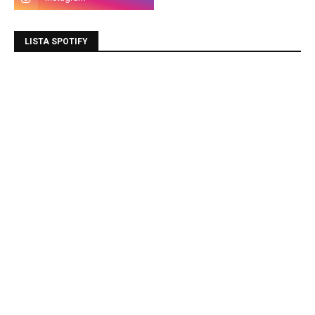
LISTA SPOTIFY