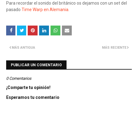
Para recordar el sonido del británico os dejamos con un set del
pasado
Time Warp en Alemania.
MÁS ANTIGUA
MÁS RECIENTE
PUBLICAR UN COMENTARIO
0 Comentarios
¡Comparte tu opinión!
Esperamos tu comentario