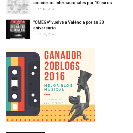
conciertos internacionales por 10 euros
June 16, 2026
"OMEGA" vuelve a València por su 30
aniversario
June 08, 2026