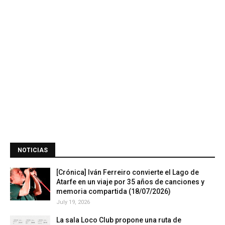
NOTICIAS
[Crónica] Iván Ferreiro convierte el Lago de
Atarfe en un viaje por 35 años de canciones y
memoria compartida (18/07/2026)
July 19, 2026
La sala Loco Club propone una ruta de