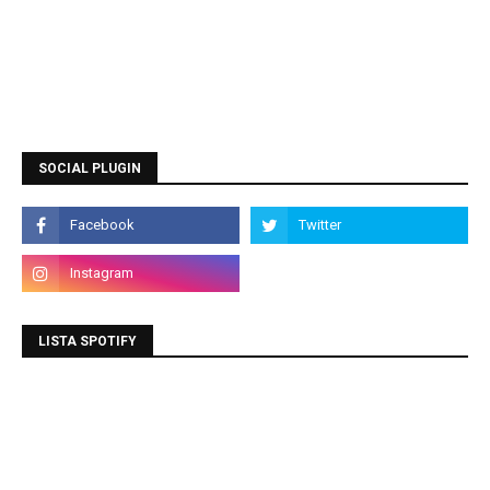
SOCIAL PLUGIN
LISTA SPOTIFY