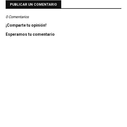
PUBLICAR UN COMENTARIO
0 Comentarios
¡Comparte tu opinión!
Esperamos tu comentario