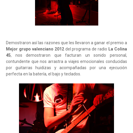
Demostraron así las razones que les llevaron a ganar el premio a
Mejor grupo valenciano 2012
del programa de radio
La Colina
45
, nos demostraron que facturan un sonido personal,
contundente que nos arrastra a viajes emocionales conducidas
por guitarras huidizas y acompañadas por una ejecución
perfecta en la batería, el bajo y teclados.