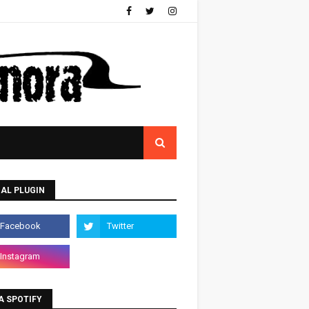
AL PLUGIN
A SPOTIFY