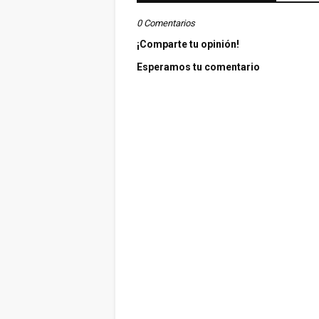
0 Comentarios
¡Comparte tu opinión!
Esperamos tu comentario