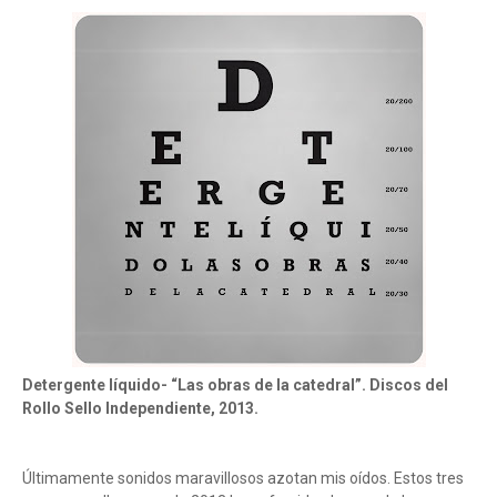
Detergente líquido- “Las obras de la catedral”. Discos del
Rollo Sello Independiente, 2013.
Últimamente sonidos maravillosos azotan mis oídos. Estos tres