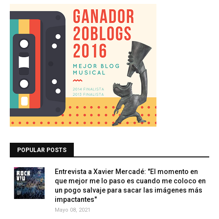
POPULAR POSTS
Entrevista a Xavier Mercadé: "El momento en
que mejor me lo paso es cuando me coloco en
un pogo salvaje para sacar las imágenes más
impactantes"
Mayo 08, 2021