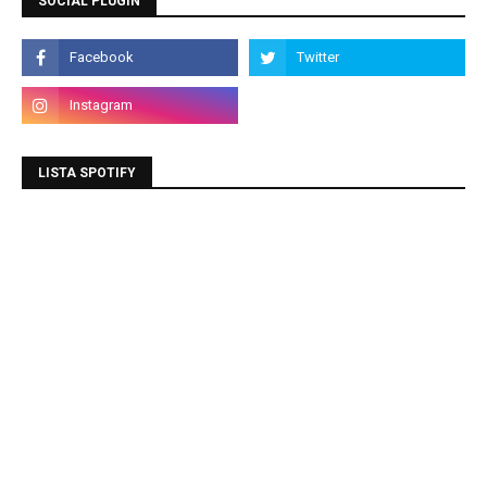
SOCIAL PLUGIN
LISTA SPOTIFY