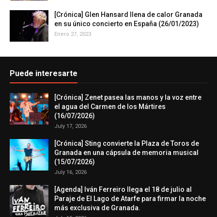
[Crónica] Glen Hansard llena de calor Granada
en su único concierto en España (26/01/2023)
Enero 27, 2023
Puede interesarte
[Crónica] Zenet pasea las manos y la voz entre
el agua del Carmen de los Mártires
(16/07/2026)
July 17, 2026
[Crónica] Sting convierte la Plaza de Toros de
Granada en una cápsula de memoria musical
(15/07/2026)
July 16, 2026
[Agenda] Iván Ferreiro llega el 18 de julio al
Paraje de El Lago de Atarfe para firmar la noche
más exclusiva de Granada.