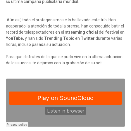
su última campaña publicitaria mundial.
Aún así, todo el protagonismo se lo ha llevado este trío. Han
acaparado la atención de toda la prensa, han conseguido batir el
record de telespectadores en el
streaming oficial
del festival en
YouTube,
y han sido
Trending Topic
en
Twitter
durante varias
horas, incluso pasada su actuación.
Para que disfrutes de lo que se pudo vivir en la última actuación
de los suecos, te dejamos con la grabación de su set.