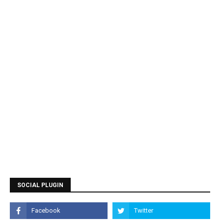
SOCIAL PLUGIN