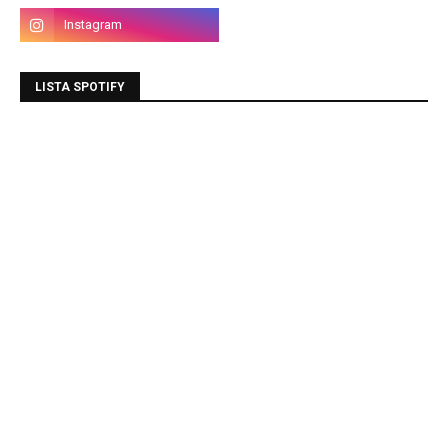
LISTA SPOTIFY