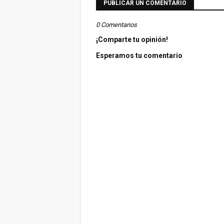
PUBLICAR UN COMENTARIO
0 Comentarios
¡Comparte tu opinión!
Esperamos tu comentario