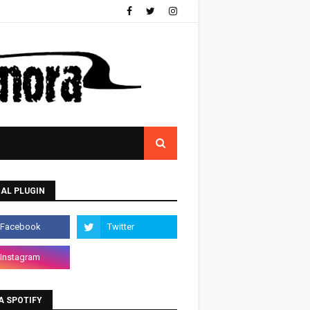
AL PLUGIN
A SPOTIFY