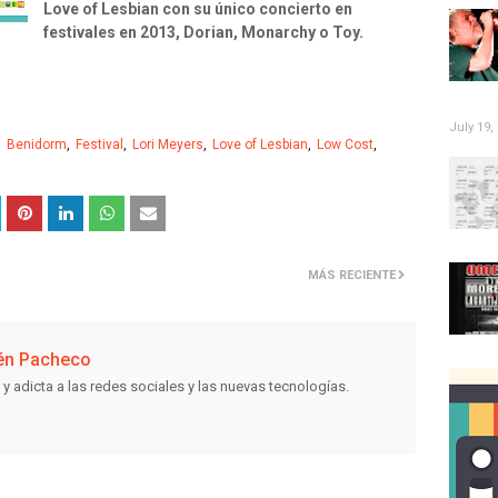
Love of Lesbian con su único concierto en
festivales en 2013, Dorian, Monarchy o Toy.
July 19,
Benidorm
Festival
Lori Meyers
Love of Lesbian
Low Cost
MÁS RECIENTE
én Pacheco
 y adicta a las redes sociales y las nuevas tecnologías.