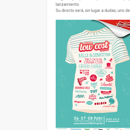
lanzamiento.
Su directo será, sin lugar a dudas, uno d