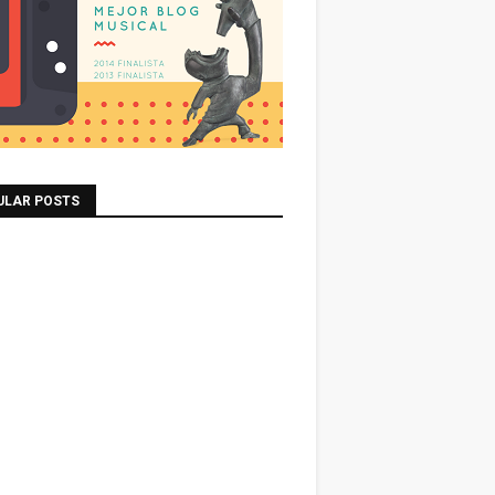
ULAR POSTS