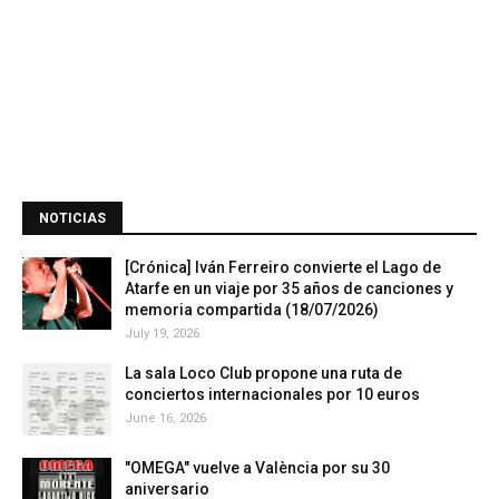
NOTICIAS
[Crónica] Iván Ferreiro convierte el Lago de
Atarfe en un viaje por 35 años de canciones y
memoria compartida (18/07/2026)
July 19, 2026
La sala Loco Club propone una ruta de
conciertos internacionales por 10 euros
June 16, 2026
"OMEGA" vuelve a València por su 30
aniversario