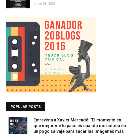
June 08, 2026
POPULAR POSTS
Entrevista a Xavier Mercadé: "El momento en
que mejor me lo paso es cuando me coloco en
un pogo salvaje para sacar las imágenes más