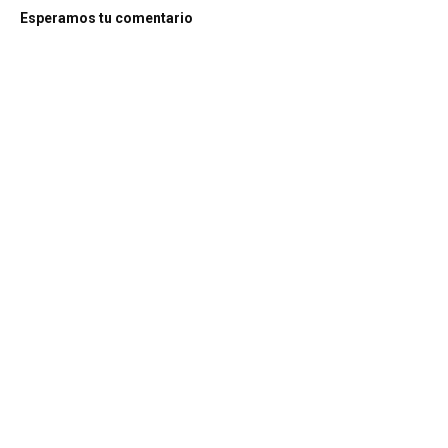
Esperamos tu comentario