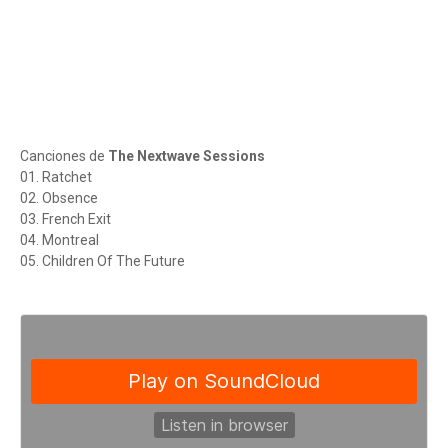
Canciones de
The Nextwave Sessions
01. Ratchet
02. Obsence
03. French Exit
04. Montreal
05. Children Of The Future