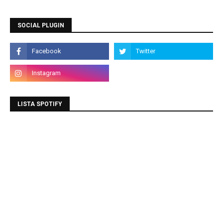
SOCIAL PLUGIN
LISTA SPOTIFY