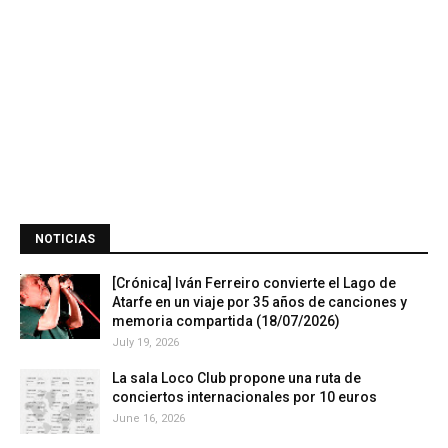
NOTICIAS
[Crónica] Iván Ferreiro convierte el Lago de
Atarfe en un viaje por 35 años de canciones y
memoria compartida (18/07/2026)
July 19, 2026
La sala Loco Club propone una ruta de
conciertos internacionales por 10 euros
June 16, 2026