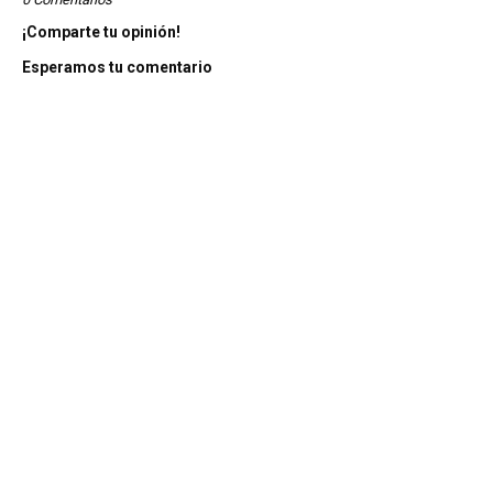
¡Comparte tu opinión!
Esperamos tu comentario