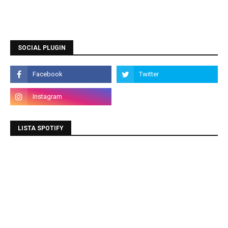
SOCIAL PLUGIN
LISTA SPOTIFY