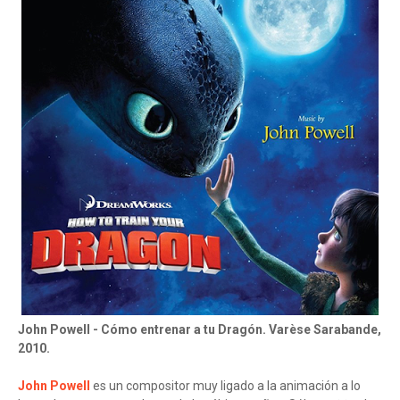
John Powell - Cómo entrenar a tu Dragón. Varèse Sarabande,
2010.
John Powell
es un compositor muy ligado a la animación a lo