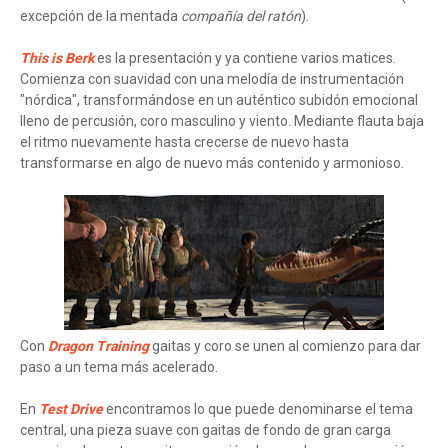
excepción de la mentada
compañía del ratón
).
This is Berk
es la presentación y ya contiene varios matices.
Comienza con suavidad con una melodía de instrumentación
"nórdica", transformándose en un auténtico subidón emocional
lleno de percusión, coro masculino y viento. Mediante flauta baja
el ritmo nuevamente hasta crecerse de nuevo hasta
transformarse en algo de nuevo más contenido y armonioso.
Con
Dragon Training
gaitas y coro se unen al comienzo para dar
paso a un tema más acelerado.
En
Test Drive
encontramos lo que puede denominarse el tema
central, una pieza suave con gaitas de fondo de gran carga