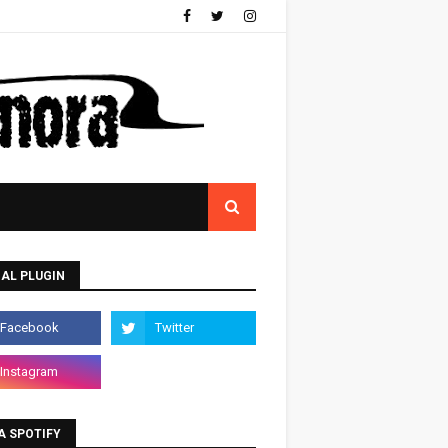
AL PLUGIN
A SPOTIFY