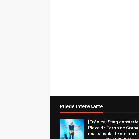
Puede interesarte
[Crónica] Sting convierte
Plaza de Toros de Grana
una cápsula de memoria