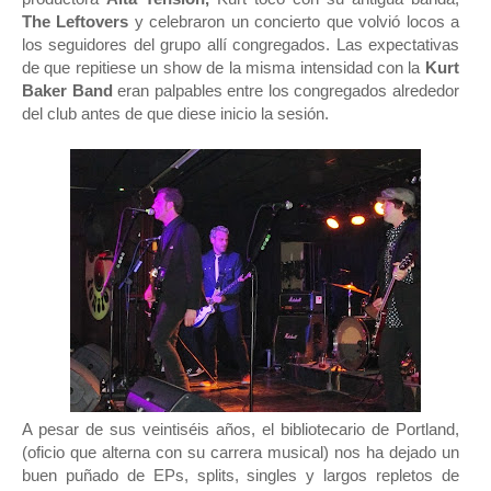
The Leftovers
y celebraron un concierto que volvió locos a
los seguidores del grupo allí congregados. Las expectativas
de que repitiese un show de la misma intensidad con la
Kurt
Baker Band
eran palpables entre los congregados alrededor
del club antes de que diese inicio la sesión.
A pesar de sus veintiséis años, el bibliotecario de Portland,
(oficio que alterna con su carrera musical) nos ha dejado un
buen puñado de EPs, splits, singles y largos repletos de