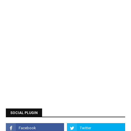
SOCIAL PLUGIN