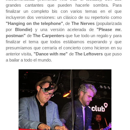
grandes cantantes que pueden hacerle sombra. Para
finalizar un completo bis con varios temas en el que
incluyeron dos versiones: un clásico de su repertorio como
"Hanging on the telephone"
, de
The Nerves
(popularizada
por
Blondie)
y una versión acelerada de
"Please mr.
postman"
de
The Carpenters
que fue todo un regalo y para
finalizar el tema que todos estábamos esperando y que
presumíamos que cerraría el concierto como hicieron en su
anterior visita,
"Dance with me"
de
The Leftovers
que puso
a bailar a todo el mundo.