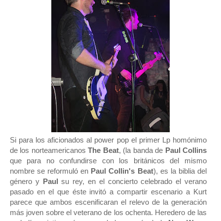
Si para los aficionados al power pop el primer Lp homónimo
de los norteamericanos
The Beat
, (la banda de
Paul Collins
que para no confundirse con los británicos del mismo
nombre se reformuló en
Paul Collin's Beat
), es la biblia del
género y
Paul
su rey, en el concierto celebrado el verano
pasado en el que éste invitó a compartir escenario a Kurt
parece que ambos escenificaran el relevo de la generación
más joven sobre el veterano de los ochenta. Heredero de las