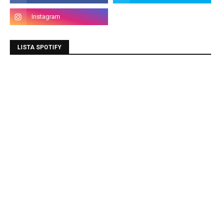
LISTA SPOTIFY